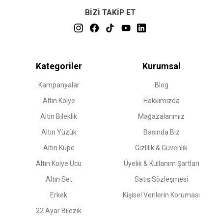
BİZİ TAKİP ET
Kategoriler
Kurumsal
Kampanyalar
Blog
Altın Kolye
Hakkımızda
Altın Bileklik
Mağazalarımız
Altın Yüzük
Basında Biz
Altın Küpe
Gizlilik & Güvenlik
Altın Kolye Ucu
Üyelik & Kullanım Şartları
Altın Set
Satış Sözleşmesi
Erkek
Kişisel Verilerin Koruması
22 Ayar Bilezik