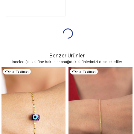
Benzer Ürünler
İncelediğiniz ürüne bakanlar aşağıdaki ürünlerimizi de incelediler.
Hızlı
Teslimat
Hızlı
Teslimat