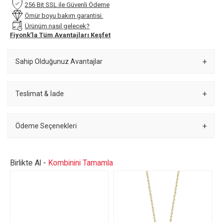
256 Bit SSL ile Güvenli Ödeme
Ömür boyu bakım garantisi.
Ürünüm nasıl gelecek?
Fiyonk’la Tüm Avantajları Keşfet
Sahip Olduğunuz Avantajlar
Teslimat & İade
Ödeme Seçenekleri
Birlikte Al -
Kombinini Tamamla