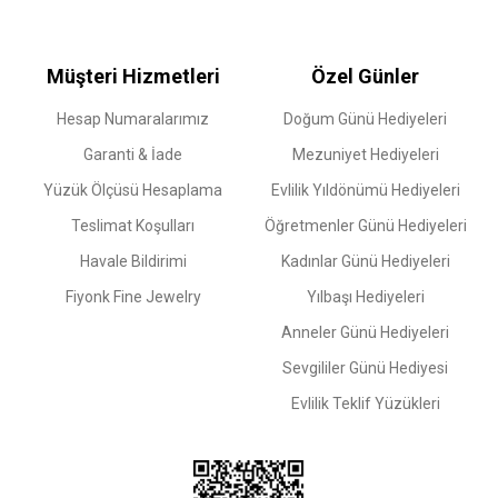
Müşteri Hizmetleri
Özel Günler
Hesap Numaralarımız
Doğum Günü Hediyeleri
Garanti & İade
Mezuniyet Hediyeleri
Yüzük Ölçüsü Hesaplama
Evlilik Yıldönümü Hediyeleri
Teslimat Koşulları
Öğretmenler Günü Hediyeleri
Havale Bildirimi
Kadınlar Günü Hediyeleri
Fiyonk Fine Jewelry
Yılbaşı Hediyeleri
Anneler Günü Hediyeleri
Sevgililer Günü Hediyesi
Evlilik Teklif Yüzükleri