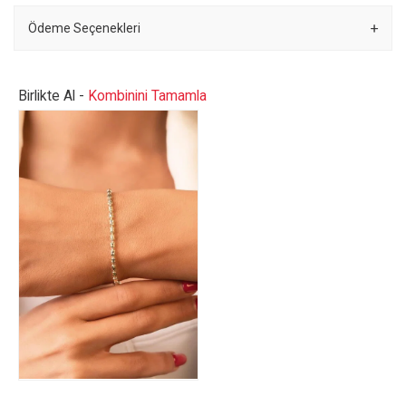
Ödeme Seçenekleri
Birlikte Al -
Kombinini Tamamla