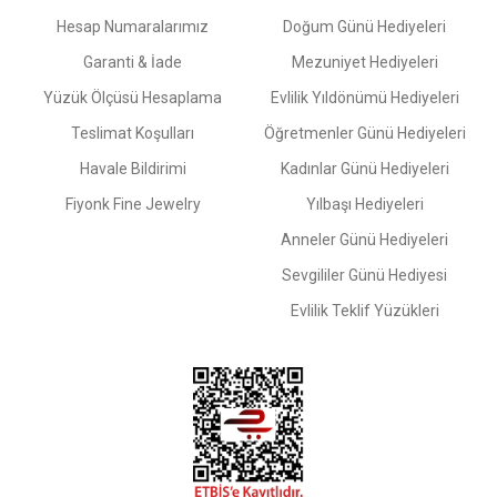
Hesap Numaralarımız
Doğum Günü Hediyeleri
Garanti & İade
Mezuniyet Hediyeleri
Yüzük Ölçüsü Hesaplama
Evlilik Yıldönümü Hediyeleri
Teslimat Koşulları
Öğretmenler Günü Hediyeleri
Havale Bildirimi
Kadınlar Günü Hediyeleri
Fiyonk Fine Jewelry
Yılbaşı Hediyeleri
Anneler Günü Hediyeleri
Sevgililer Günü Hediyesi
Evlilik Teklif Yüzükleri