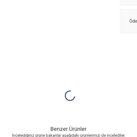
Öde
Benzer Ürünler
İncelediğiniz ürüne bakanlar aşağıdaki ürünlerimizi de incelediler.