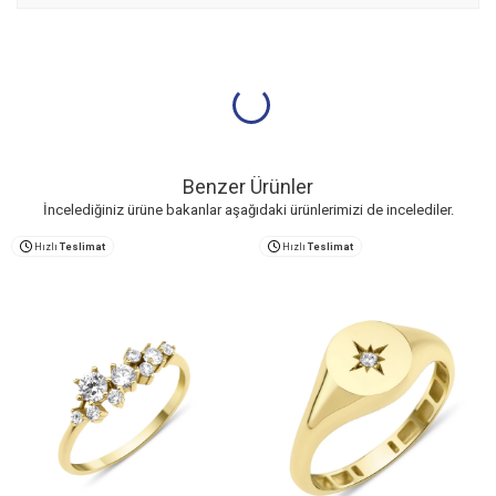
Benzer Ürünler
İncelediğiniz ürüne bakanlar aşağıdaki ürünlerimizi de incelediler.
Hızlı
Teslimat
Hızlı
Teslimat