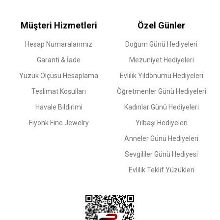
Müşteri Hizmetleri
Özel Günler
Hesap Numaralarımız
Doğum Günü Hediyeleri
Garanti & İade
Mezuniyet Hediyeleri
Yüzük Ölçüsü Hesaplama
Evlilik Yıldönümü Hediyeleri
Teslimat Koşulları
Öğretmenler Günü Hediyeleri
Havale Bildirimi
Kadınlar Günü Hediyeleri
Fiyonk Fine Jewelry
Yılbaşı Hediyeleri
Anneler Günü Hediyeleri
Sevgililer Günü Hediyesi
Evlilik Teklif Yüzükleri