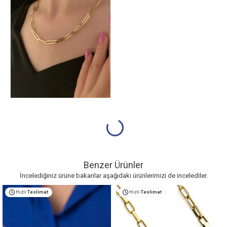
Benzer Ürünler
İncelediğiniz ürüne bakanlar aşağıdaki ürünlerimizi de incelediler.
Hızlı
Teslimat
Hızlı
Teslimat