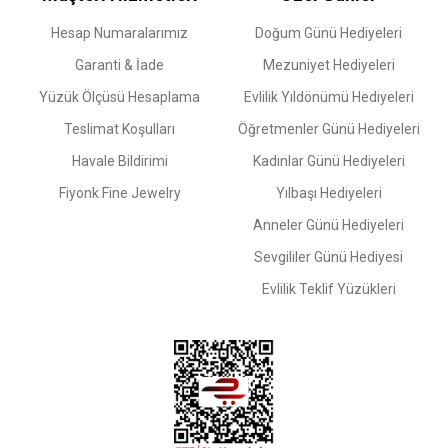
Hesap Numaralarımız
Doğum Günü Hediyeleri
Garanti & İade
Mezuniyet Hediyeleri
Yüzük Ölçüsü Hesaplama
Evlilik Yıldönümü Hediyeleri
Teslimat Koşulları
Öğretmenler Günü Hediyeleri
Havale Bildirimi
Kadınlar Günü Hediyeleri
Fiyonk Fine Jewelry
Yılbaşı Hediyeleri
Anneler Günü Hediyeleri
Sevgililer Günü Hediyesi
Evlilik Teklif Yüzükleri