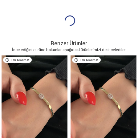
Benzer Ürünler
İncelediğiniz ürüne bakanlar aşağıdaki ürünlerimizi de incelediler.
Hızlı
Teslimat
Hızlı
Teslimat