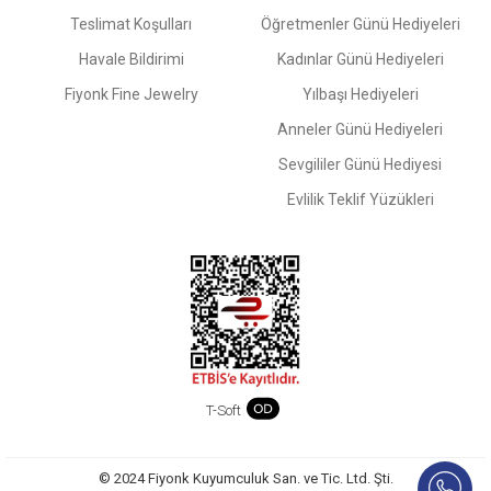
Teslimat Koşulları
Öğretmenler Günü Hediyeleri
Havale Bildirimi
Kadınlar Günü Hediyeleri
Fiyonk Fine Jewelry
Yılbaşı Hediyeleri
Anneler Günü Hediyeleri
Sevgililer Günü Hediyesi
Evlilik Teklif Yüzükleri
T-Soft
© 2024 Fiyonk Kuyumculuk San. ve Tic. Ltd. Şti.