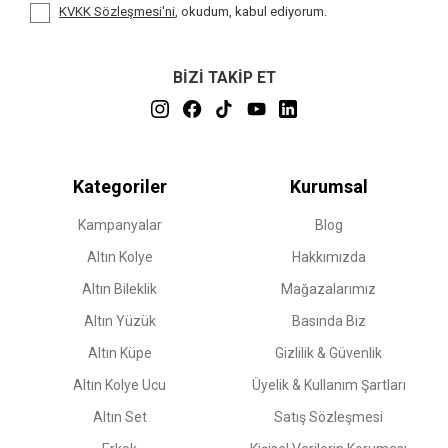
KVKK Sözleşmesi'ni
, okudum, kabul ediyorum.
BİZİ TAKİP ET
Kategoriler
Kurumsal
Kampanyalar
Blog
Altın Kolye
Hakkımızda
Altın Bileklik
Mağazalarımız
Altın Yüzük
Basında Biz
Altın Küpe
Gizlilik & Güvenlik
Altın Kolye Ucu
Üyelik & Kullanım Şartları
Altın Set
Satış Sözleşmesi