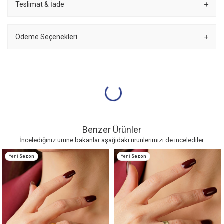
Teslimat & İade
Ödeme Seçenekleri
Benzer Ürünler
İncelediğiniz ürüne bakanlar aşağıdaki ürünlerimizi de incelediler.
Yeni
Sezon
Yeni
Sezon