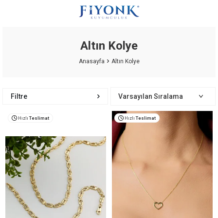
Altın Kolye
Anasayfa
Altın Kolye
Filtre
Hızlı
Teslimat
Hızlı
Teslimat