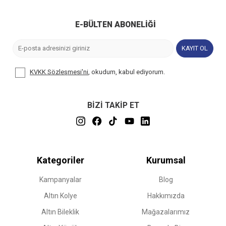
E-BÜLTEN ABONELIĞI
KAYIT OL
KVKK Sözleşmesi'ni
, okudum, kabul ediyorum.
BİZİ TAKİP ET
Kategoriler
Kurumsal
Kampanyalar
Blog
Altın Kolye
Hakkımızda
Altın Bileklik
Mağazalarımız